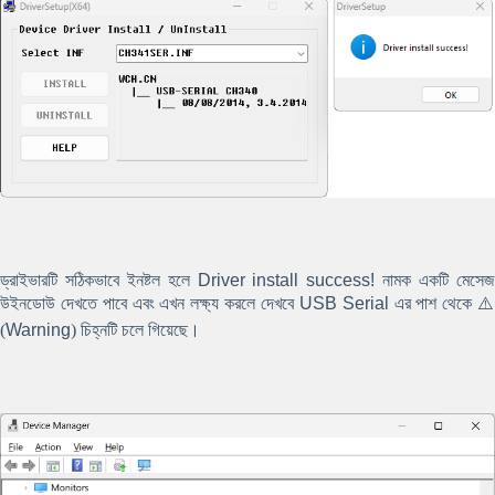
ড্রাইভারটি সঠিকভাবে ইনষ্টল হলে
Driver install success!
নামক একটি মেসে
উইনডোউ দেখতে পাবে এবং এখন লক্ষ্য করলে দেখবে
USB Serial
এর পাশ থেকে ⚠
(
Warning
) চিহ্নটি চলে গিয়েছে।