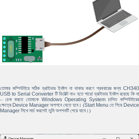
তোমার কম্পিউটারে সঠিক ড্রাইভার ইনষ্টল না থাকার করণে প্রথবারের জন্য
CH340
USB to Serial Converter
টি ডিটেক্ট নাও হতে পারে! ড্রাইভার ইনষ্টল রয়েছে কি ন
– চেক করতে তোমাকে
Windows Operating System
চালিত কম্পিউটারের
ক্ষেত্রে
Device Manager
অপশনে যেতে হবে। (
Start Menu
তে গিয়ে
Device
Manager
লিখে সার্চ করলেই তুমি অপশনটি পেয়ে যাবে।)