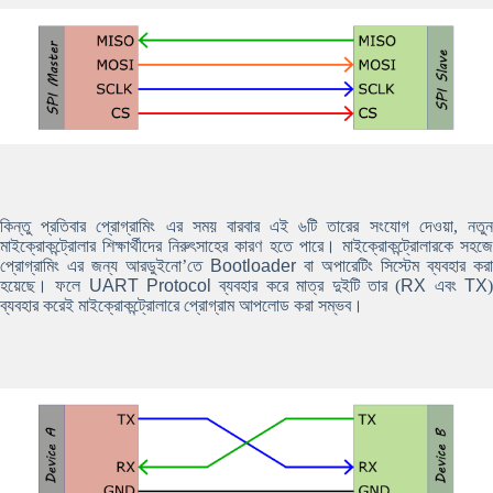
কিন্তু প্রতিবার প্রোগ্রামিং এর সময় বারবার এই ৬টি তারের সংযোগ দেওয়া, নতুন
মাইক্রোকন্ট্রোলার শিক্ষার্থীদের নিরুৎসাহের কারণ হতে পারে। মাইক্রোকন্ট্রোলারকে সহজে
প্রোগ্রামিং এর জন্য আরডুইনো’তে
Bootloader
বা অপারেটিং সিস্টেম ব্যবহার করা
হয়েছে। ফলে
UART Protocol
ব্যবহার করে মাত্র দুইটি তার (
RX
এবং
TX
ব্যবহার করেই মাইক্রোকন্ট্রোলারে প্রোগ্রাম আপলোড করা সম্ভব।