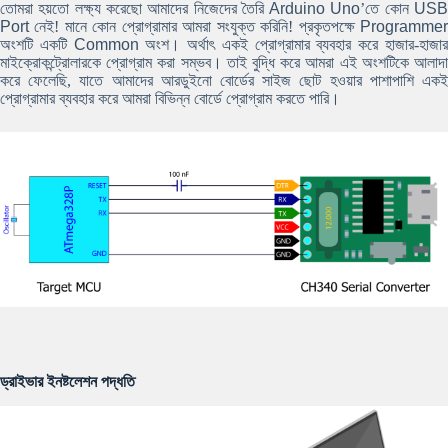
তোমরা হয়তো লক্ষ্য করেছো আমাদের নিজেদের তৈরি
Arduino Uno
’তে কোন
US
Port
নেই! মানে কোন প্রোগ্রামার আমরা সংযুক্ত করিনি! প্রকৃতপক্ষে
Programmer
অংশটি একটি
Common
অংশ। অর্থাৎ একই প্রোগ্রামার ব্যবহার করে হাজার-হাজা
মাইক্রোকন্ট্রোলারকে প্রোগ্রাম করা সম্ভব। তাই বুদ্ধি করে আমরা এই অংশটিকে আলাদা
করে ফেলেছি, যাতে আমাদের আরডুইনো বোর্ডের সাইজ ছোট হওয়ার পাশাপাশি একই
প্রোগ্রামার ব্যবহার করে আমরা বিভিন্ন বোর্ডে প্রোগ্রাম করতে পারি।
ড্রাইভার ইনষ্টলেশন পদ্ধতি