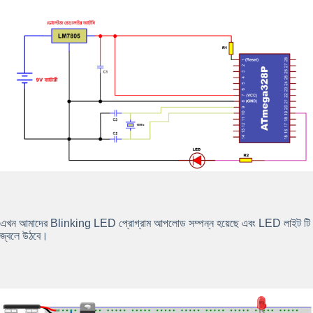
এখন আমাদের
Blinking LED
প্রোগ্রাম আপলোড সম্পন্ন হয়েছে এবং
LED
লাইট টি
জ্বলে উঠবে।