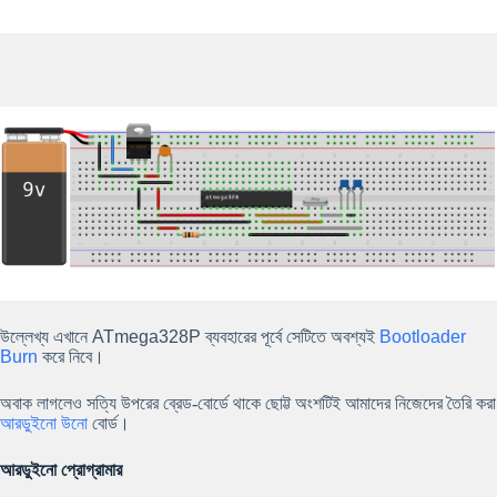
উল্লেখ্য এখানে
ATmega328P
ব্যবহারের পূর্বে সেটিতে অবশ্যই
Bootloader
Burn
করে নিবে।
অবাক লাগলেও সত্যি উপরের ব্রেড-বোর্ডে থাকে ছোট্ট অংশটিই আমাদের নিজেদের তৈরি করা
আরডুইনো উনো
বোর্ড।
আরডুইনো প্রোগ্রামার