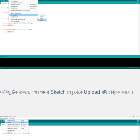
সবকিছু ঠিক থাকলে, এখন আমরা
Sketch
মেনু থেকে
Upload
বাটনে ক্লিক করবো।