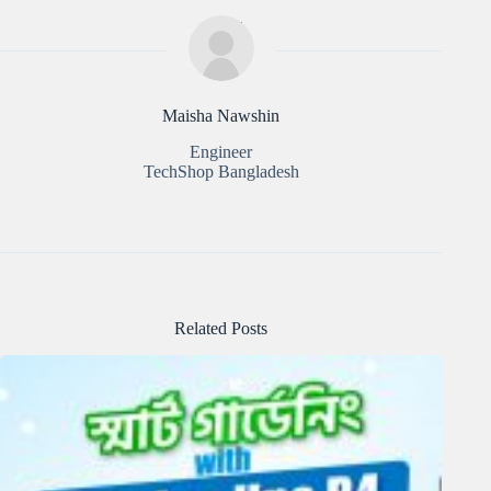
Maisha Nawshin
Engineer
TechShop Bangladesh
Related Posts