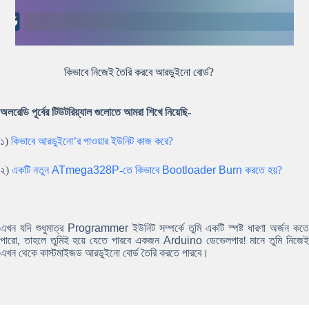
কিভাবে নিজেই তৈরি করবে আরডুইনো বোর্ড?
অলরেডি পূর্বের টিউটরিয়্যাল গুলোতে আমরা শিখে নিয়েছি-
১)
কিভাবে আরডুইনো’র পাওয়ার ইউনিট কাজ করে?
২)
একটি নতুন
ATmega328P
-তে কিভাবে
Bootloader Burn
করতে হয়?
এখন যদি শুধুমাত্র
Programmer
ইউনিট সম্পর্কে তুমি একটি স্পষ্ট ধারণা অর্জন কতে
পারো, তাহলে তুমিই হয়ে যেতে পারবে একজন
Arduino
ডেভেলপার! মানে তুমি নিজে
এখন থেকে কাস্টমাইজড আরডুইনো বোর্ড তৈরি করতে পারবে।