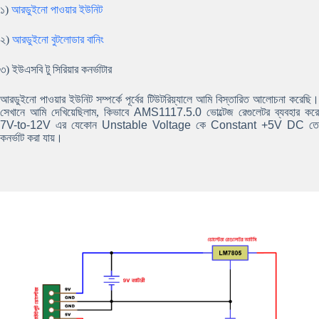
১)
আরডুইনো পাওয়ার ইউনিট
২)
আরডুইনো বুটলোডার বানিং
৩) ইউএসবি টু সিরিয়ার কনর্ভাটার
আরডুইনো পাওয়ার ইউনিট সম্পর্কে পূর্বের টিউটরিয়্যালে আমি বিস্তারিত আলোচনা করেছি।
সেখানে আমি দেখিয়েছিলাম, কিভাবে
AMS1117.5.0
ভোল্টেজ রেগুলেটর ব্যবহার করে
7V-to-12V
এর যেকোন
Unstable Voltage
কে
Constant +5V DC
তে
কনর্ভাট করা যায়।