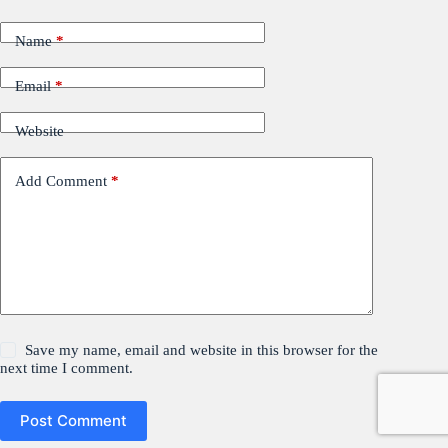
Name
*
Email
*
Website
Add Comment
*
Save my name, email and website in this browser for the
next time I comment.
Post Comment