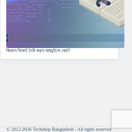
কিভাবে নিজেই তৈরি করবে আরডুইনো বোর্ড?
© 2012-2026
Techshop Bangladesh
- All rights reserved.