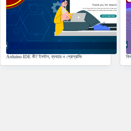
Arduino IDE কী? ইনস্টল, ব্যবহার ও প্রোগ্রামিং
কিভ