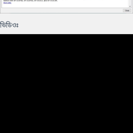
ভিডিওঃ