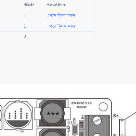
পরিমাণ
প্রডাক্ট লিংক
1
এখানে ক্লিক করুন
1
এখানে ক্লিক করুন
2