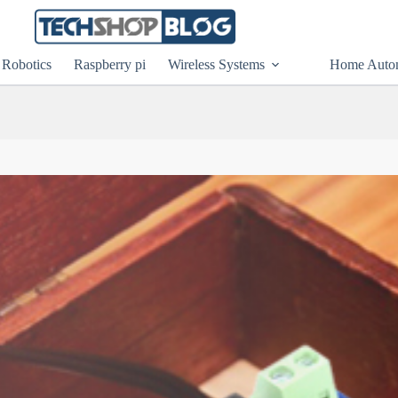
Robotics
Raspberry pi
Wireless Systems
Home Auto