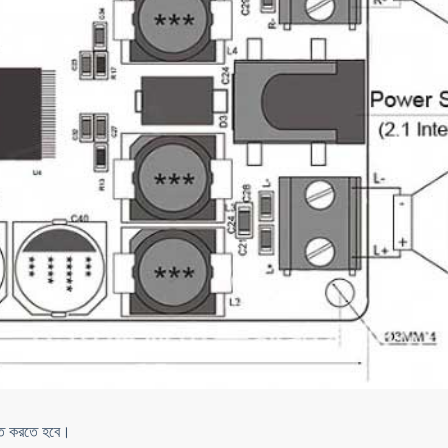
ুক্ত করতে হবে।