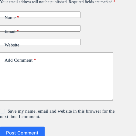
Your email address will not be published.
Required fields are marked
*
Name
*
Email
*
Website
Add Comment
*
Save my name, email and website in this browser for the
next time I comment.
Post Comment