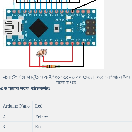
কালো টেপ দিয়ে আরডুইনোর এলইডিগুলো ঢেকে দেওয়া হয়েছে। যাতে এলডিআরের উপর
আলো না পড়ে
এক নজরে সকল কানেকশনঃ
Arduino Nano
Led
2
Yellow
3
Red