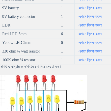
9V battery
1
এখানে ক্লিক করুন
9V battery connector
1
এখানে ক্লিক করুন
LDR
1
এখানে ক্লিক করুন
Red LED 5mm
6
এখানে ক্লিক করুন
Yellow LED 5mm
6
এখানে ক্লিক করুন
330 ohm ¼ watt resistor
1
এখানে ক্লিক করুন
100K ohm ¼ resistor
1
এখানে ক্লিক করুন
সার্কিট ডায়াগ্রাম ও সার্কিটের ছবি নিচে দেওয়া হল।