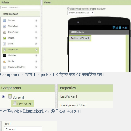
Components থেকে Listpicker1 এ ক্লিক করে এর প্রপার্টিজে যাব।
প্রপার্টিজ থেকে Listpicker1 এর টেক্সট চেঞ্জ করে দেব।