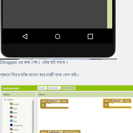
Designer এর কাজ শেষ। এবার যাই ব্লকে।
প্রথমে নিচের ছবির মতোন করে চারটি ব্লক যোগ করি।