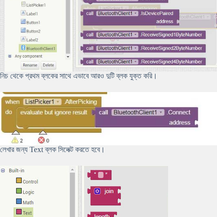
নিচ থেকে প্রথম ব্লকের সাথে এভাবে আরও দুটি ব্লক যুক্ত করি।
লেখার জন্য Text ব্লক সিলেক্ট করতে হবে।