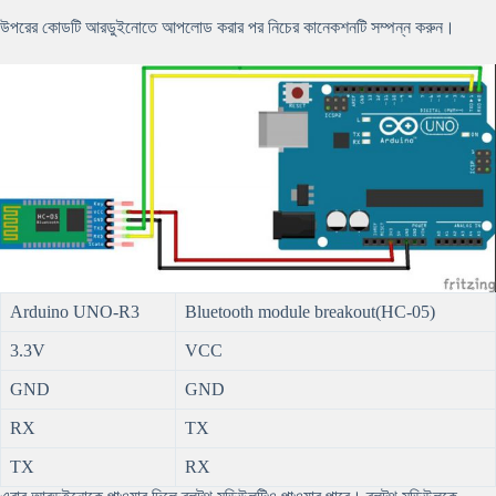
উপরের কোডটি আরডুইনোতে আপলোড করার পর নিচের কানেকশনটি সম্পন্ন করুন।
Arduino UNO-R3
Bluetooth module breakout(HC-05)
3.3V
VCC
GND
GND
RX
TX
TX
RX