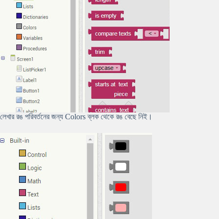
লেখার রঙ পরিবর্তনের জন্য Colors ব্লক থেকে রঙ বেছে নিই।