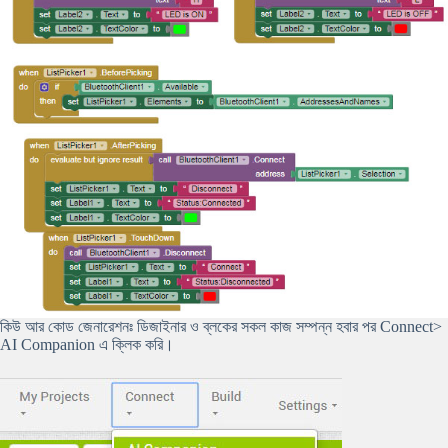
কিউ আর কোড জেনারেশনঃ ডিজাইনার ও ব্লকের সকল কাজ সম্পন্ন হবার পর Connect>
AI Companion এ ক্লিক করি।