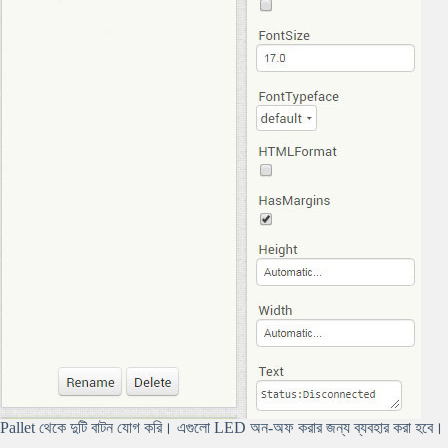
Pallet থেকে দুটি বাটন যোগ করি। এগুলো LED অন-অফ করার জন্য ব্যবহার করা হবে।