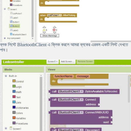
ব্লক লিস্টে BluetoothClient এ ক্লিক করলে আমরা ব্লকের এরকম একটি লিস্ট দেখতে
পাব।