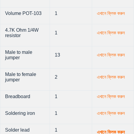
Volume POT-103
1
এখানে ক্লিক করুন
4.7K Ohm 1/4W
1
এখানে ক্লিক করুন
resistor
Male to male
13
এখানে ক্লিক করুন
jumper
Male to female
2
এখানে ক্লিক করুন
jumper
Breadboard
1
এখানে ক্লিক করুন
Soldering iron
1
এখানে ক্লিক করুন
Solder lead
1
এখানে ক্লিক করুন