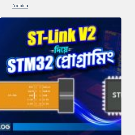
Arduino