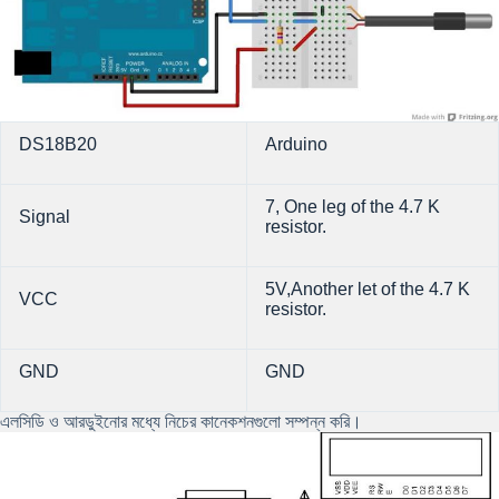
DS18B20
Arduino
7, One leg of the 4.7 K
Signal
resistor.
5V,Another let of the 4.7 K
VCC
resistor.
GND
GND
এলসিডি ও আরডুইনোর মধ্যে নিচের কানেকশনগুলো সম্পন্ন করি।