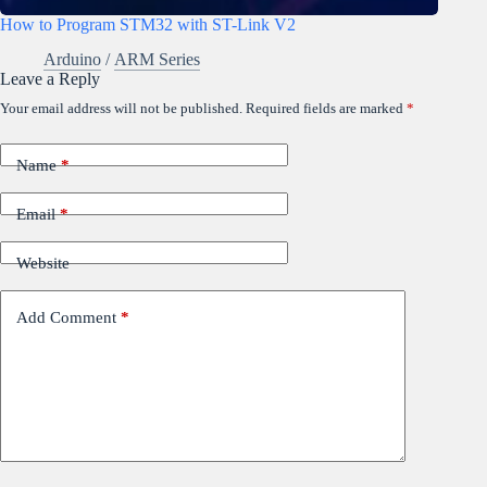
How to Program STM32 with ST-Link V2
Arduino
/
ARM Series
Leave a Reply
Your email address will not be published.
Required fields are marked
*
Name
*
Email
*
Website
Add Comment
*