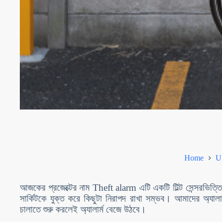
Home
U
আজকের প্রজেক্টের নাম Theft alarm এটি একটি টিল্ট সেন্সরভিত্তিক
সার্কিটকে যুক্ত করে কিছুটা নিরাপদ রাখা সম্ভব। আমাদের অ্যা
চালাতে শুরু করলেই অ্যালার্ম বেজে উঠবে।