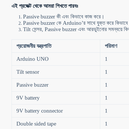
এই প্রজেক্ট থেকে আমরা শিখতে পারবঃ
Passive buzzer কী এবং কিভাবে কাজ করে।
Passive buzzer কে Arduino’র সাথে যুক্ত করে কিভাবে শ
Tilt সেন্সর, Passive buzzer এবং আরডুইনোর সমন্বয়ে কিভাব
প্রয়োজনীয় যন্ত্রপাতি
পরিমাণ
Arduino UNO
1
Tilt sensor
1
Passive buzzer
1
9V battery
1
9V battery connector
1
Double sided tape
1