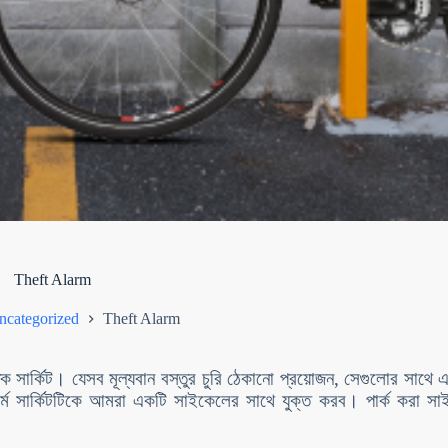
Theft Alarm
ncategorized
Theft Alarm
 সার্কিট। যেসব মূল্যবান বস্তুর চুরি ঠেকানো প্রয়োজন, সেগুলোর সাথে এই
লার্ম সার্কিটটিকে আমরা একটি সাইকেলের সাথে যুক্ত করব। পার্ক করা 