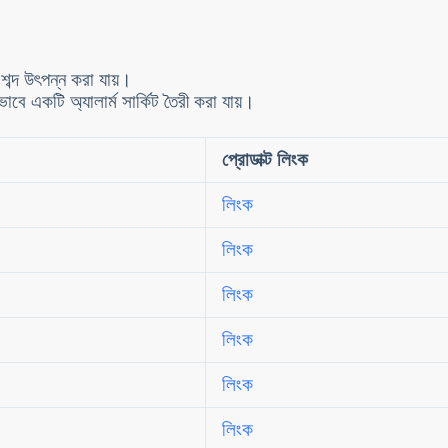
ব্দ উৎপন্ন করা যায়।
ে একটি অ্যালার্ম সার্কিট তৈরী করা যায়।
প্রোডাক্ট লিংক
লিংক
লিংক
লিংক
লিংক
লিংক
লিংক