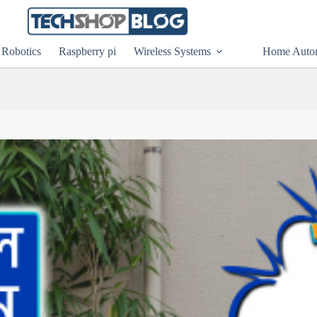
Robotics
Raspberry pi
Wireless Systems
Home Auto