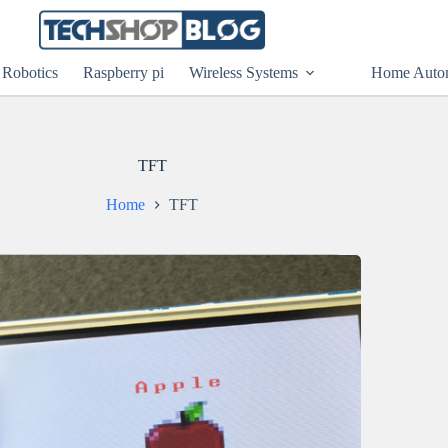
Robotics
Raspberry pi
Wireless Systems
Home Auto
TFT
Home
TFT