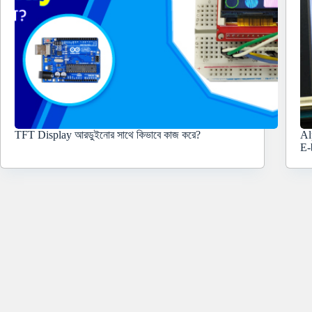
TFT Display আরডুইনোর সাথে কিভাবে কাজ করে?
Al
E-