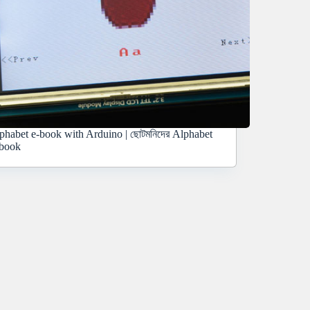
phabet e-book with Arduino | ছোটমনিদের Alphabet
book