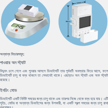
অন্যান্য ফিচারসমূহ:
পাওয়ার অন স্ট্যাট
বিদ্যুৎ চলে গেলে এবং পুনরায় আসলে ডিভাইসটি তার পূর্ববর্তী অবস্থায় ফিরে আসে, ফলে
ডিভাইসটি চালু বা বন্ধ থাকলে তা সেভাবেই থাকে। এছাড়াও অন স্ট্যাট এবং অফ স্ট্যাট
রয়েছে।
ইনচিং মোড
ডিভাইসটি একটি নির্দিষ্ট সময়ের জন্য চালু থাকে এবং তারপর নিজে থেকে বন্ধ হয়ে যায়। এটি
সুইচ, মোটর বা অন্যান্য ডিভাইসের জন্য উপকারী, যা একটি স্বল্প সময়ের জন্য চালু রাখা
প্রয়োজন।