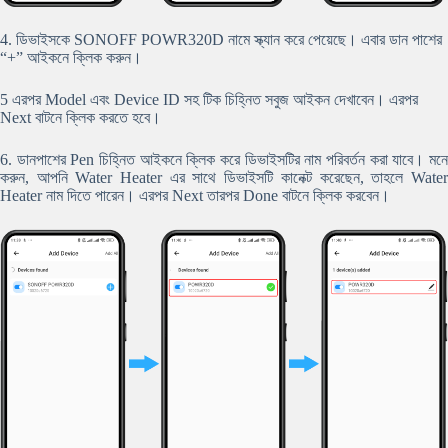
4. ডিভাইসকে SONOFF POWR320D নামে স্ক্যান করে পেয়েছে। এবার ডান পাশের
“+” আইকনে ক্লিক করুন।
5 এরপর Model এবং Device ID সহ টিক চিহ্নিত সবুজ আইকন দেখাবেন। এরপর
Next বাটনে ক্লিক করতে হবে।
6. ডানপাশের Pen চিহ্নিত আইকনে ক্লিক করে ডিভাইসটির নাম পরিবর্তন করা যাবে। মনে
করুন, আপনি Water Heater এর সাথে ডিভাইসটি কানেক্ট করেছেন, তাহলে Water
Heater নাম দিতে পারেন। এরপর Next তারপর Done বাটনে ক্লিক করবেন।