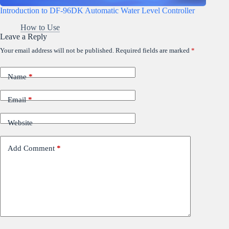
Introduction to DF-96DK Automatic Water Level Controller
How to Use
Leave a Reply
Your email address will not be published.
Required fields are marked
*
Name
*
Email
*
Website
Add Comment
*