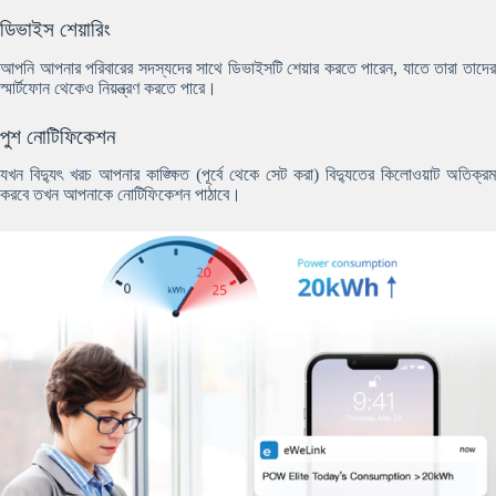
ডিভাইস শেয়ারিং
আপনি আপনার পরিবারের সদস্যদের সাথে ডিভাইসটি শেয়ার করতে পারেন, যাতে তারা তাদের
স্মার্টফোন থেকেও নিয়ন্ত্রণ করতে পারে।
পুশ নোটিফিকেশন
যখন বিদ্যুৎ খরচ আপনার কাঙ্ক্ষিত (পূর্বে থেকে সেট করা) বিদ্যুতের কিলোওয়াট অতিক্রম
করবে তখন আপনাকে নোটিফিকেশন পাঠাবে।