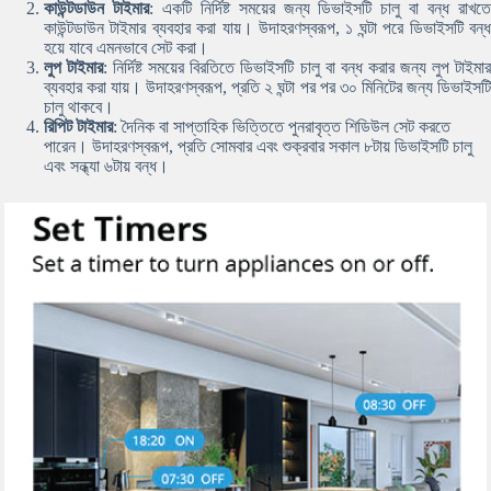
কাউন্টডাউন টাইমার
: একটি নির্দিষ্ট সময়ের জন্য ডিভাইসটি চালু বা বন্ধ রাখত
কাউন্টডাউন টাইমার ব্যবহার করা যায়। উদাহরণস্বরূপ, ১ ঘন্টা পরে ডিভাইসটি বন্ধ
হয়ে যাবে এমনভাবে সেট করা।
লুপ টাইমার
: নির্দিষ্ট সময়ের বিরতিতে ডিভাইসটি চালু বা বন্ধ করার জন্য লুপ টাইমা
ব্যবহার করা যায়। উদাহরণস্বরূপ, প্রতি ২ ঘন্টা পর পর ৩০ মিনিটের জন্য ডিভাইসটি
চালু থাকবে।
রিপিট টাইমার
: দৈনিক বা সাপ্তাহিক ভিত্তিতে পুনরাবৃত্ত শিডিউল সেট করতে
পারেন। উদাহরণস্বরূপ, প্রতি সোমবার এবং শুক্রবার সকাল ৮টায় ডিভাইসটি চালু
এবং সন্ধ্যা ৬টায় বন্ধ।