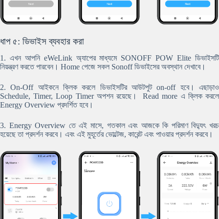
ধাপ ৫: ডিভাইস ব্যবহার করা
1. এখন আপনি eWeLink অ্যাপের মাধ্যমে SONOFF POW Elite ডিভাইসটি
নিয়ন্ত্রণ করতে পারবেন। Home পেজে সকল Sonoff ডিভাইসের অবস্থান দেখাবে।
2. On-Off আইকনে ক্লিক করলে ডিভাইসটির আউটপুট on-off হবে। এছাড়াও
Schedule, Timer, Loop Timer অপশন রয়েছে। Read more এ ক্লিক করলে
Energy Overview প্রদর্শিত হবে।
3. Energy Overview তে
এই মাসে, গতকাল এবং আজকে কি পরিমাণ বিদ্যুৎ খর
হয়েছে তা প্রদর্শন করবে। এবং এই মুহূর্তের ভোল্টেজ, কারেন্ট এবং পাওয়ার প্রদর্শন করবে।