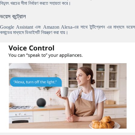
বিদ্যুৎ খরচের সীমা নির্ধারণ করতে সহায়তা করে।
ভয়েস কন্ট্রোল
Google Assistant এবং Amazon Alexa-এর সাথে ইন্টিগ্রেশন এর মাধ্যমে ভয়েস
কমান্ডের মাধ্যমে ডিভাইসটি নিয়ন্ত্রণ করা যায়।