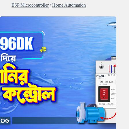
ESP Microcontroller
/
Home Automation