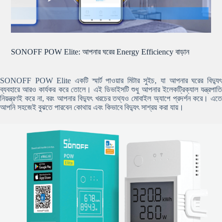
SONOFF POW Elite: আপনার ঘরের Energy Efficiency বাড়ান
SONOFF POW Elite একটি স্মার্ট পাওয়ার মিটার সুইচ, যা আপনার ঘরের বিদ্যুৎ
ব্যবহারে আরও কার্যকর করে তোলে। এই ডিভাইসটি শুধু আপনার ইলেকট্রিক্যাল যন্ত্রপাতি
নিয়ন্ত্রণই করে না, বরং আপনার বিদ্যুৎ খরচের তথ্যও মোবাইল অ্যাপে প্রদর্শন করে। এতে
আপনি সহজেই বুঝতে পারবেন কোথায় এবং কিভাবে বিদ্যুৎ সাশ্রয় করা যায়।