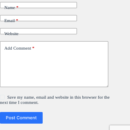
Name
*
Email
*
Website
Add Comment
*
Save my name, email and website in this browser for the
next time I comment.
Post Comment