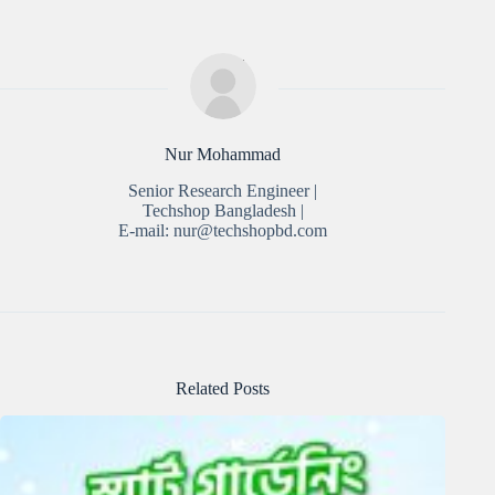
Nur Mohammad
Senior Research Engineer |
Techshop Bangladesh |
E-mail: nur@techshopbd.com
Related Posts