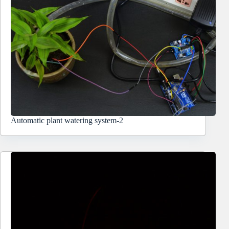
Automatic plant watering system-2