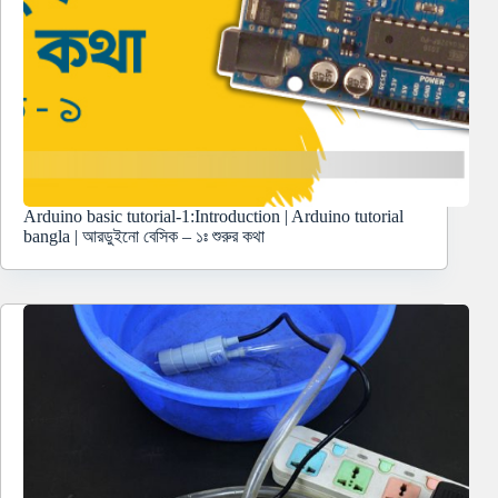
Arduino basic tutorial-1:Introduction | Arduino tutorial
bangla | আরডুইনো বেসিক – ১ঃ শুরুর কথা