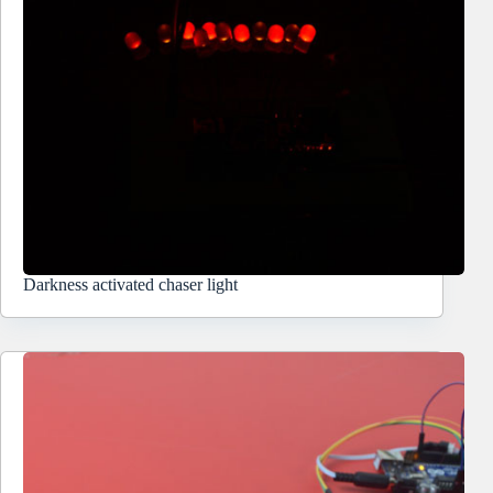
Darkness activated chaser light