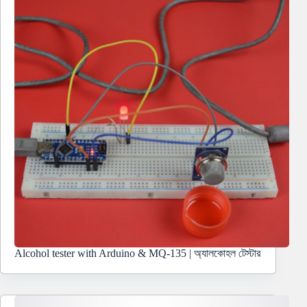
Alcohol tester with Arduino & MQ-135 | অ্যালকোহল টেস্টার