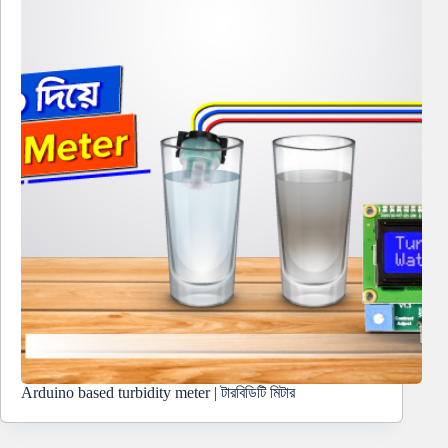
Arduino based turbidity meter | টারবিডিটি মিটার