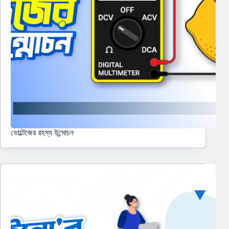
ভোল্টেজের রহস্য উন্মোচন