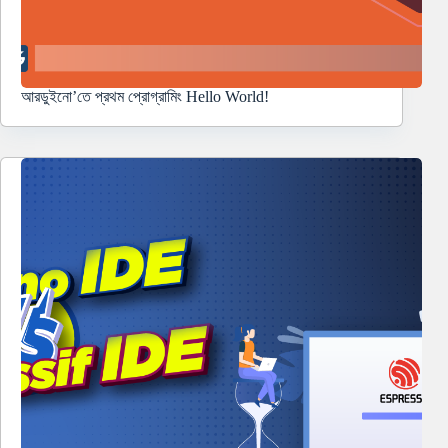
আরডুইনো’তে প্রথম প্রোগ্রামিং Hello World!