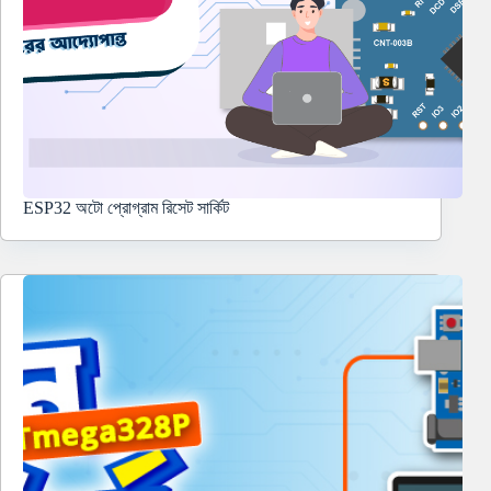
ESP32 অটো প্রোগ্রাম রিসেট সার্কিট