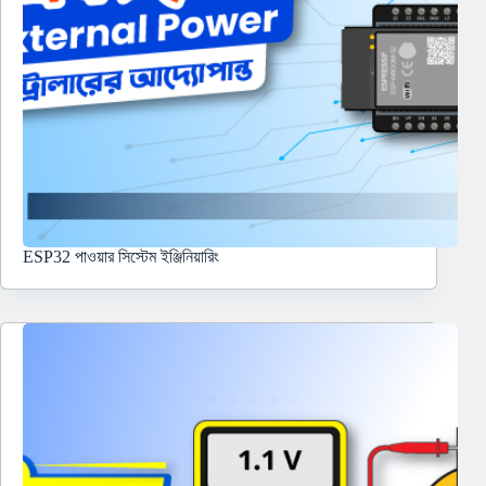
ESP32 পাওয়ার সিস্টেম ইঞ্জিনিয়ারিং