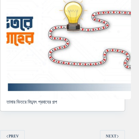
তামার ভিতরে বিদ্যুৎ প্রবাহের গল্প
PREV
NEXT