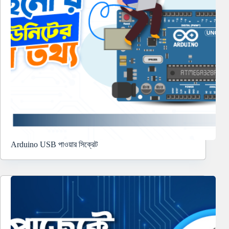
Arduino USB পাওয়ার সিক্রেট