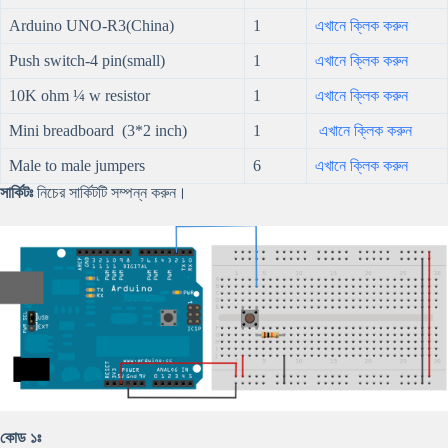
Arduino UNO-R3(China)
1
এখানে ক্লিক করুন
Push switch-4 pin(small)
1
এখানে ক্লিক করুন
10K ohm ¼ w resistor
1
এখানে ক্লিক করুন
Mini breadboard (3*2 inch)
1
এখানে ক্লিক করুন
Male to male jumpers
6
এখানে ক্লিক করুন
সার্কিটঃ
নিচের সার্কিটটি সম্পন্ন করুন।
কোড ১ঃ