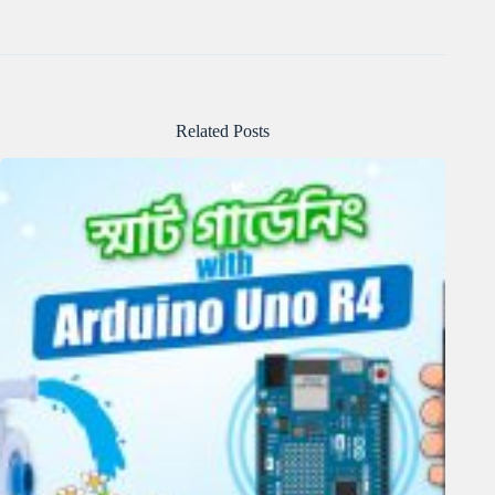
Related Posts