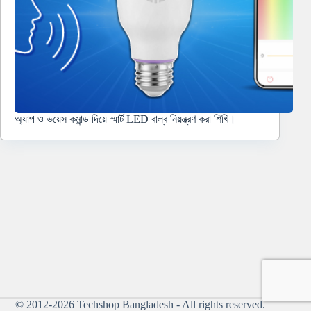
অ্যাপ ও ভয়েস কমান্ড দিয়ে স্মার্ট LED বাল্ব নিয়ন্ত্রণ করা শিখি।
© 2012-2026
Techshop Bangladesh
- All rights reserved.