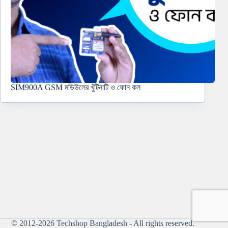
SIM900A GSM মডিউলের খুঁটিনাটি ও ফোন কল
© 2012-2026
Techshop Bangladesh
- All rights reserved.