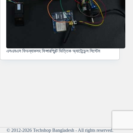
এসএমএস ফিডব্যাকসহ ফিঙ্গারপ্রিন্ট ভিত্তিক অ্যাটেন্ডেন্স সিস্টেম
© 2012-2026
Techshop Bangladesh
- All rights reserved.