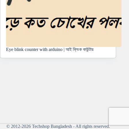
Eye blink counter with arduino | আই ব্লিংক কাউন্টার
© 2012-2026
Techshop Bangladesh
- All rights reserved.