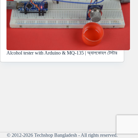
Alcohol tester with Arduino & MQ-135 | অ্যালকোহল টেস্টার
© 2012-2026
Techshop Bangladesh
- All rights reserved.