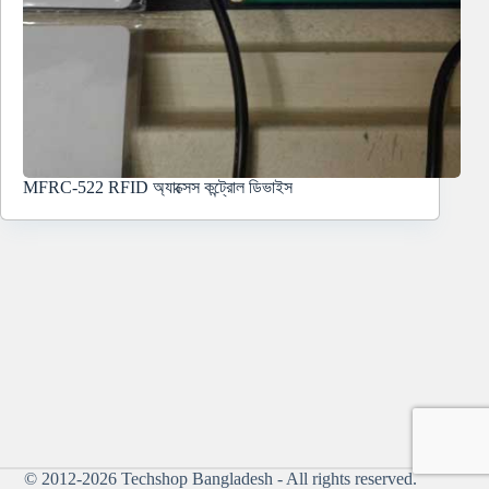
MFRC-522 RFID অ্যাক্সেস কন্ট্রোল ডিভাইস
© 2012-2026
Techshop Bangladesh
- All rights reserved.