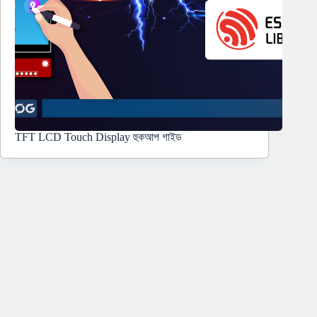
TFT LCD Touch Display হুকআপ গাইড