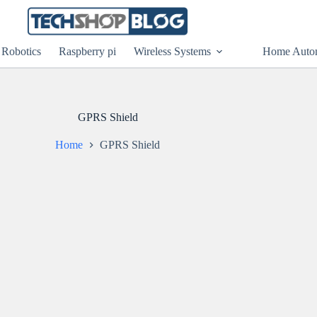
Robotics
Raspberry pi
Wireless Systems
Home Auto
GPRS Shield
Home
GPRS Shield