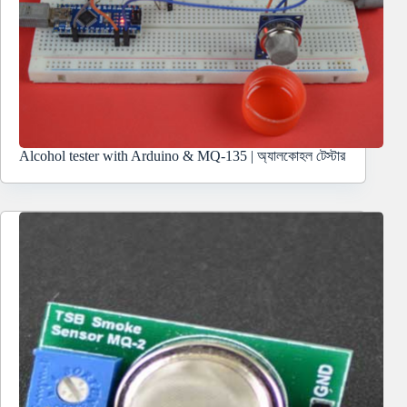
Alcohol tester with Arduino & MQ-135 | অ্যালকোহল টেস্টার