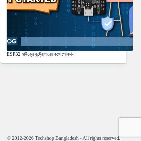
ESP32 মাইক্রোকন্ট্রোলারের কথোপোকথন
© 2012-2026
Techshop Bangladesh
- All rights reserved.