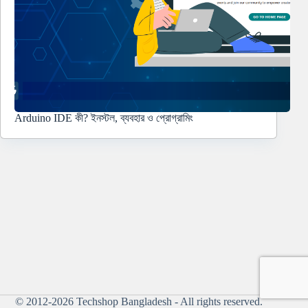
Arduino IDE কী? ইনস্টল, ব্যবহার ও প্রোগ্রামিং
© 2012-2026
Techshop Bangladesh
- All rights reserved.