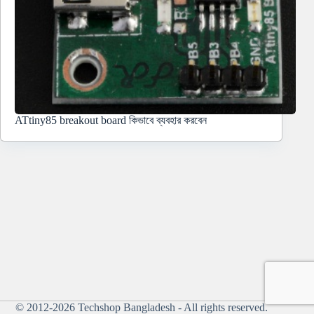
ATtiny85 breakout board কিভাবে ব্যবহার করবেন
© 2012-2026
Techshop Bangladesh
- All rights reserved.