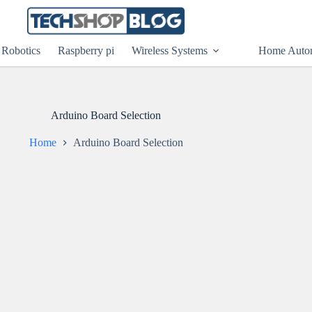
Robotics
Raspberry pi
Wireless Systems
Home Auto
Arduino Board Selection
Home
Arduino Board Selection