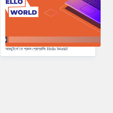
আরডুইনো’তে প্রথম প্রোগ্রামিং Hello World!