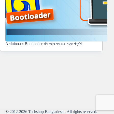
Arduino-তে Bootloader বার্ন করার সবচেয়ে সহজ পদ্ধতি
© 2012-2026
Techshop Bangladesh
- All rights reserved.